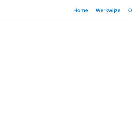
Home
Werkwijze
O